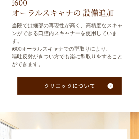
i600
オーラルスキャナの 設備追加
当院では細部の再現性が高く、高精度なスキャ
ンができる口腔内スキャナーを使用していま
す。
i600オーラルスキャナでの型取りにより、
嘔吐反射がきつい方でも楽に型取りをすること
ができます。