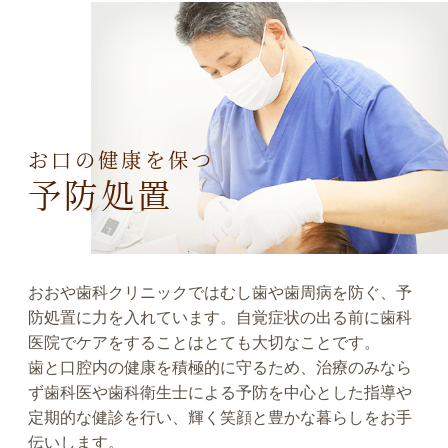
お口の健康を保つ
予防処置
おおや歯科クリニックではむし歯や歯周病を防ぐ、予
防処置に力を入れています。自覚症状の出る前に歯科
医院でケアをすることはとても大切なことです。
歯と口腔内の健康を積極的に守るため、治療のみなら
ず歯科医や歯科衛生士による予防を中心とした指導や
定期的な健診を行い、輝く笑顔と豊かな暮らしをお手
伝いします。