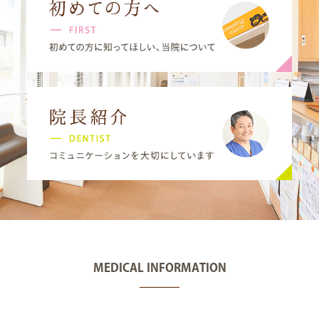
MEDICAL INFORMATION