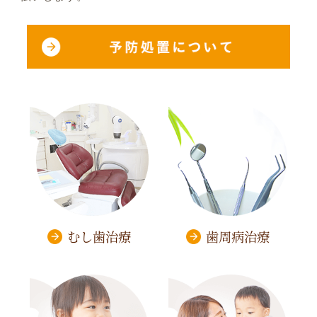
むし歯治療
歯周病治療