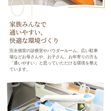
家族みんなで
通いやすい、
快適な環境づくり
完全個室の診療室やパウダールーム、広い駐車
場などお母さんや、お子さん、お年寄りの方も
「通いやすい」と思っていただける環境を整え
ています。