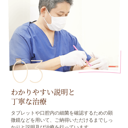
わかりやすい説明と
丁寧な治療
タブレットや口腔内の細菌を確認するための顕
微鏡などを用いて、ご納得いただけるまでしっ
かりと説明及び治療を行っています。