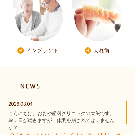
インプラント
入れ歯
2026.08.04
こんにちは。おおや歯科クリニックの大矢です。
暑い日が続きますが、体調を崩されてはいません
か？