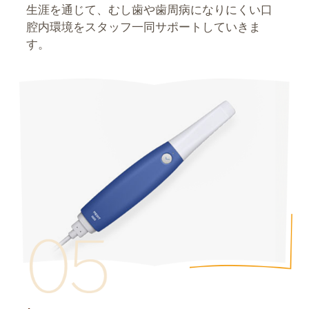
生涯を通じて、むし歯や歯周病になりにくい口
腔内環境をスタッフ一同サポートしていきま
す。