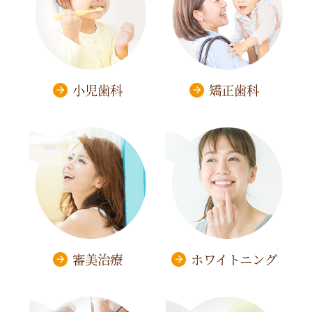
小児歯科
矯正歯科
審美治療
ホワイトニング