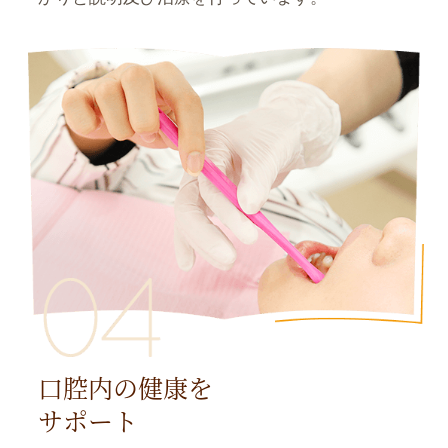
口腔内の健康を
サポート