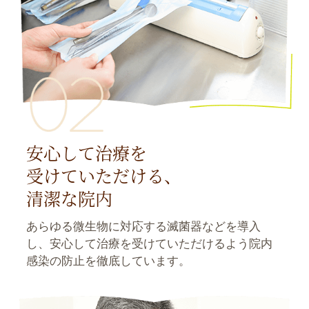
安心して治療を
受けていただける、
清潔な院内
あらゆる微生物に対応する滅菌器などを導入
し、安心して治療を受けていただけるよう院内
感染の防止を徹底しています。